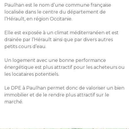
Paulhan est le nom d’une commune française
localisée dans le centre du département de
l’Hérault, en région Occitanie.
Elle est exposée à un climat méditerranéen et est
drainée par l’Hérault ainsi que par divers autres
petits cours d’eau.
Un logement avec une bonne performance
énergétique est plus attractif pour les acheteurs ou
les locataires potentiels.
Le DPE à Paulhan permet donc de valoriser un bien
immobilier et de le rendre plus attractif sur le
marché.