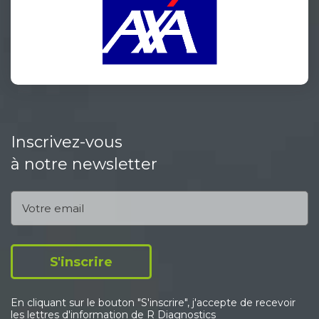
Inscrivez-vous
à notre newsletter
S'inscrire
En cliquant sur le bouton "S'inscrire", j'accepte de recevoir
les lettres d'information de R Diagnostics