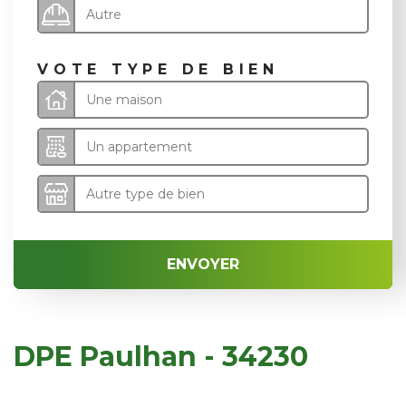
Autre
VOTE TYPE DE BIEN
Une maison
Un appartement
Autre type de bien
ENVOYER
DPE Paulhan - 34230