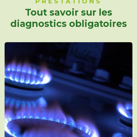
PRESTATIONS
Tout savoir sur les
diagnostics obligatoires