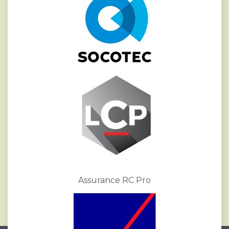
Assurance RC Pro