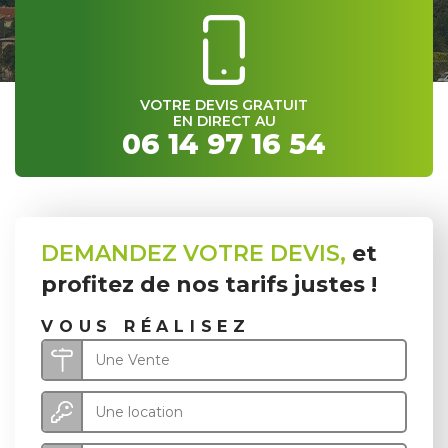
VOTRE DEVIS GRATUIT
EN DIRECT AU
06 14 97 16 54
DEMANDEZ VOTRE DEVIS,
et
profitez de nos tarifs justes !
VOUS RÉALISEZ
Une Vente
Une location