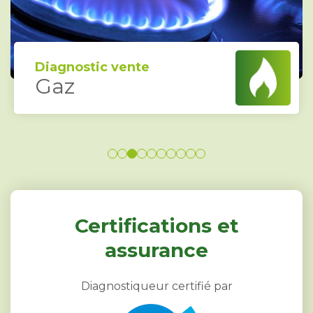
Diagnostic vente
Gaz
Certifications et
assurance
Diagnostiqueur certifié par