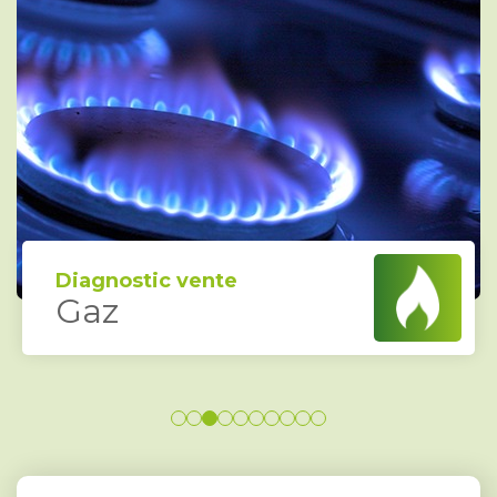
Diagnostic vente
Gaz