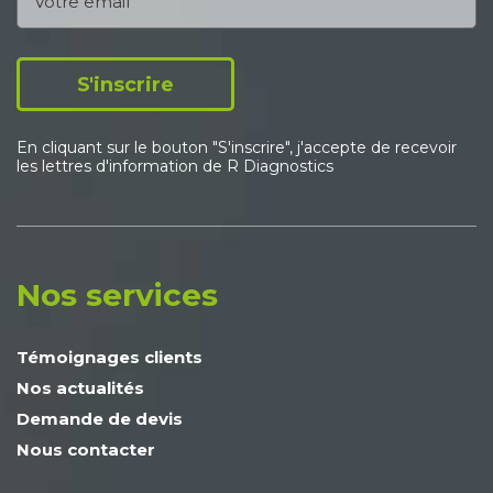
S'inscrire
En cliquant sur le bouton "S'inscrire", j'accepte de recevoir
les lettres d'information de R Diagnostics
Nos services
Témoignages clients
Nos actualités
Demande de devis
Nous contacter