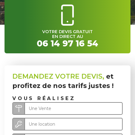
VOTRE DEVIS GRATUIT
EN DIRECT AU
06 14 97 16 54
DEMANDEZ VOTRE DEVIS,
et
profitez de nos tarifs justes !
VOUS RÉALISEZ
Une Vente
Une location