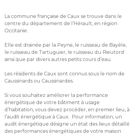
La commune française de Caux se trouve dans le
centre du département de l’Hérault, en région
Occitanie.
Elle est drainée par la Peyne, le ruisseau de Bayèle,
le ruisseau de Tartuguier, le ruisseau du Rieutord
ainsi que par divers autres petits cours d’eau.
Les résidents de Caux sont connus sous le nom de
Caussinards ou Caussinardes.
Si vous souhaitez améliorer la performance
énergétique de votre bâtiment à usage
d’habitation, vous devez procéder, en premier lieu, à
l’audit énergétique à Caux. Pour information, un
audit énergétique désigne un état des lieux détaillé
des performances énergétiques de votre maison