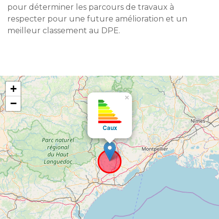
pour déterminer les parcours de travaux à
respecter pour une future amélioration et un
meilleur classement au DPE.
+
×
−
Caux