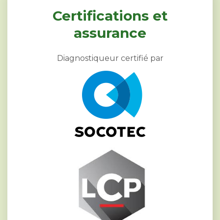
Certifications et
assurance
Diagnostiqueur certifié par