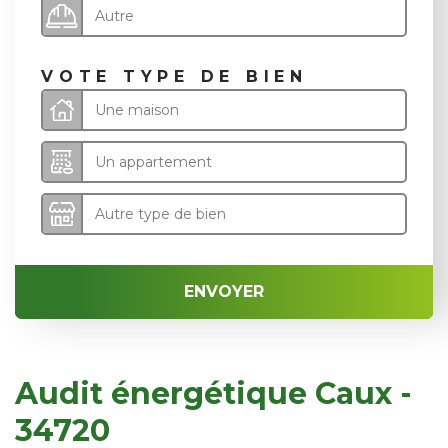
Autre
VOTE TYPE DE BIEN
Une maison
Un appartement
Autre type de bien
ENVOYER
Audit énergétique Caux -
34720