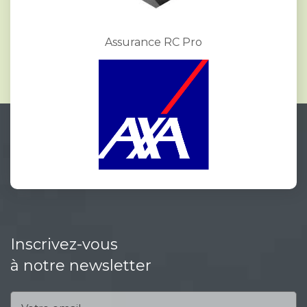
Assurance RC Pro
Inscrivez-vous
à notre newsletter